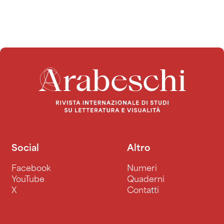
Social
Altro
Facebook
Numeri
YouTube
Quaderni
X
Contatti