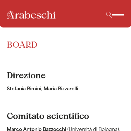
BOARD
Direzione
Stefania Rimini, Maria Rizzarelli
Comitato scientifico
Marco Antonio Bazzocchi
(Università di Bologna),