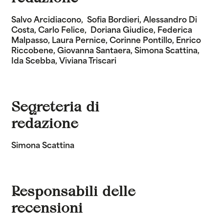
Salvo Arcidiacono, Sofia Bordieri, Alessandro Di
Costa, Carlo Felice, Doriana Giudice, Federica
Malpasso, Laura Pernice, Corinne Pontillo, Enrico
Riccobene, Giovanna Santaera, Simona Scattina,
Ida Scebba, Viviana Triscari
Segreteria di
redazione
Simona Scattina
Responsabili delle
recensioni