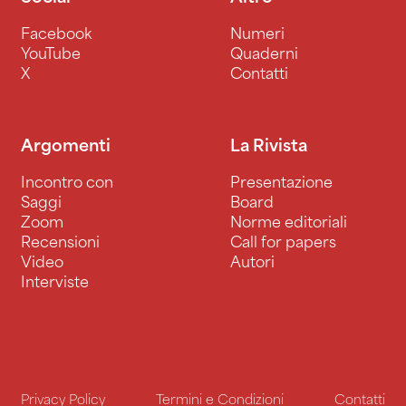
Facebook
Numeri
YouTube
Quaderni
X
Contatti
Argomenti
La Rivista
Incontro con
Presentazione
Saggi
Board
Zoom
Norme editoriali
Recensioni
Call for papers
Video
Autori
Interviste
Privacy Policy
Termini e Condizioni
Contatti