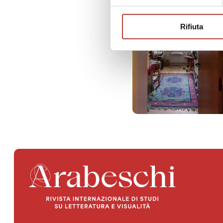
Rifiuta