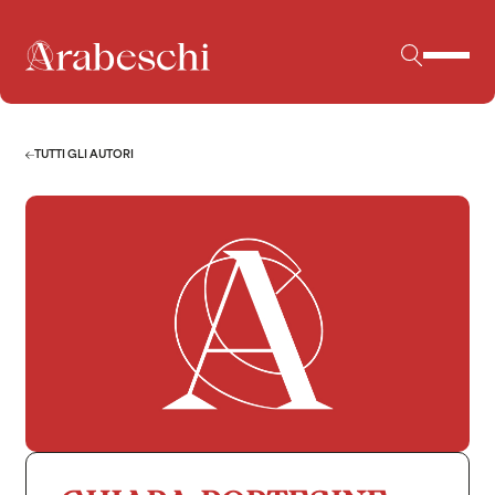
TUTTI GLI AUTORI