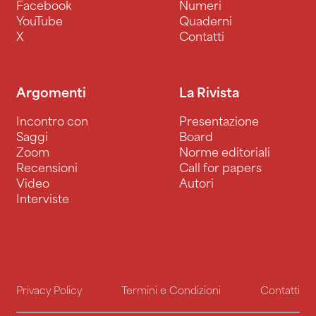
Facebook
Numeri
YouTube
Quaderni
X
Contatti
Argomenti
La Rivista
Incontro con
Presentazione
Saggi
Board
Zoom
Norme editoriali
Recensioni
Call for papers
Video
Autori
Interviste
Privacy Policy
Termini e Condizioni
Contatti