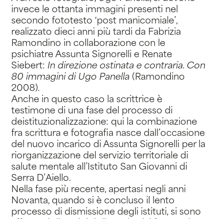
invece le ottanta immagini presenti nel
secondo fototesto ‘post manicomiale’,
realizzato dieci anni più tardi da Fabrizia
Ramondino in collaborazione con le
psichiatre Assunta Signorelli e Renate
Siebert:
In direzione ostinata e contraria. Con
80 immagini di Ugo Panella
(Ramondino
2008).
Anche in questo caso la scrittrice è
testimone di una fase del processo di
deistituzionalizzazione: qui la combinazione
fra scrittura e fotografia nasce dall’occasione
del nuovo incarico di Assunta Signorelli per la
riorganizzazione del servizio territoriale di
salute mentale all’Istituto San Giovanni di
Serra D’Aiello.
Nella fase più recente, apertasi negli anni
Novanta, quando si è concluso il lento
processo di dismissione degli istituti, si sono