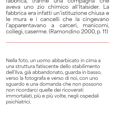
fabbrica, tranne una compagna che
aveva uno zio chimico all’Italsider. La
fabbrica era infatti un’istituzione chiusa e
le mura e i cancelli che la cingevano
l’apparentavano a carceri, manicomi,
collegi, caserme. (Ramondino 2000, p. 11)
Nella foto, un uomo abbarbicato in cima a
una struttura fatiscente dello stabilimento
dell’Ilva, già abbandonato, guarda in basso,
verso la fotografa e verso di noi, con uno
sguardo e una domanda che non possono
non ricordarci quelle dei ricoverati
immortalati, più e più volte, negli ospedali
psichiatrici.