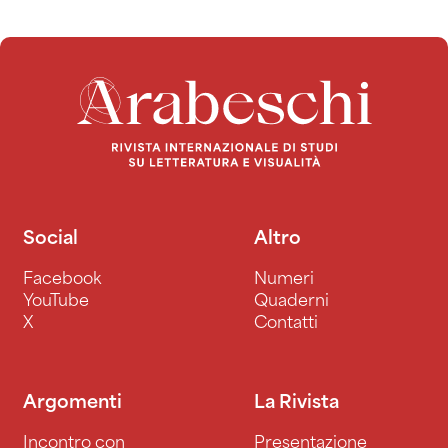
Social
Altro
Facebook
Numeri
YouTube
Quaderni
X
Contatti
Argomenti
La Rivista
Incontro con
Presentazione