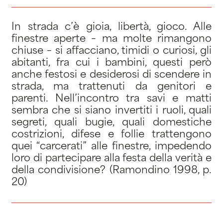
In strada c’è gioia, libertà, gioco. Alle
finestre aperte – ma molte rimangono
chiuse – si affacciano, timidi o curiosi, gli
abitanti, fra cui i bambini, questi però
anche festosi e desiderosi di scendere in
strada, ma trattenuti da genitori e
parenti. Nell’incontro tra savi e matti
sembra che si siano invertiti i ruoli, quali
segreti, quali bugie, quali domestiche
costrizioni, difese e follie trattengono
quei “carcerati” alle finestre, impedendo
loro di partecipare alla festa della verità e
della condivisione? (Ramondino 1998, p.
20)