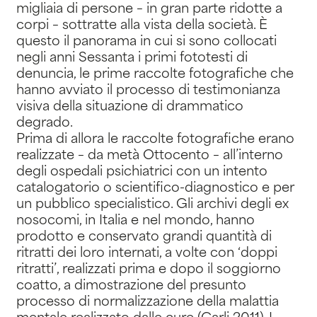
migliaia di persone – in gran parte ridotte a
corpi – sottratte alla vista della società. È
questo il panorama in cui si sono collocati
negli anni Sessanta i primi fototesti di
denuncia, le prime raccolte fotografiche che
hanno avviato il processo di testimonianza
visiva della situazione di drammatico
degrado.
Prima di allora le raccolte fotografiche erano
realizzate – da metà Ottocento – all’interno
degli ospedali psichiatrici con un intento
catalogatorio o scientifico-diagnostico e per
un pubblico specialistico. Gli archivi degli ex
nosocomi, in Italia e nel mondo, hanno
prodotto e conservato grandi quantità di
ritratti dei loro internati, a volte con ‘doppi
ritratti’, realizzati prima e dopo il soggiorno
coatto, a dimostrazione del presunto
processo di normalizzazione della malattia