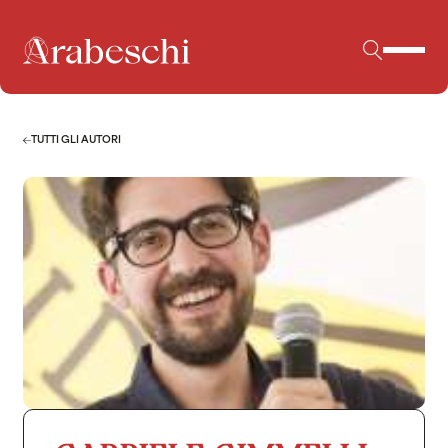
TUTTI GLI AUTORI