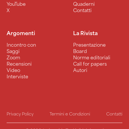
YouTube
Quaderni
X
Contatti
Argomenti
La Rivista
Incontro con
Presentazione
Saggi
Board
Zoom
Norme editoriali
Recensioni
Call for papers
Video
Autori
Interviste
Privacy Policy
Termini e Condizioni
Contatti