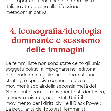
dell’importanza che anche le femministe
italiane attribuivano alla riflessione
metacomunicativa.
4. Iconografia/ideologia
dominante e sessismo
delle immagini
Le femministe non sono state certo gli unici
soggetti politici a impegnarsi nell’editoria
indipendente e a utilizzare iconotesti, una
strategia espressiva comune a diversi
movimenti sociali della seconda metà del
Novecento, come il movimento studentesco,
la nuova sinistra e, negli Stati Uniti, il
movimento per i diritti civili e il Black Power.
La peculiarità dei fototesti femministi