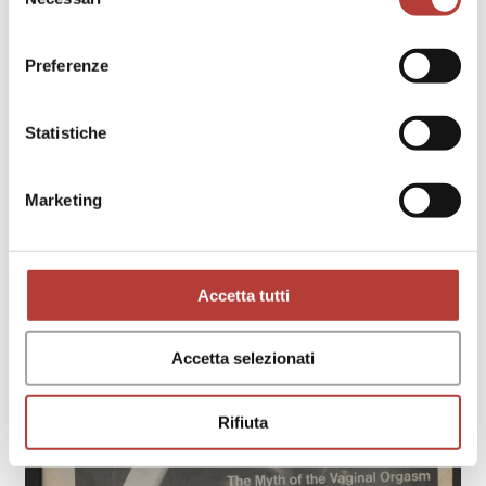
del
consenso
Preferenze
Statistiche
Marketing
Accetta tutti
Accetta selezionati
Rifiuta