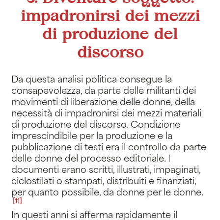
impadronirsi dei mezzi
di produzione del
discorso
Da questa analisi politica consegue la
consapevolezza, da parte delle militanti dei
movimenti di liberazione delle donne, della
necessità di impadronirsi dei mezzi materiali
di produzione del discorso. Condizione
imprescindibile per la produzione e la
pubblicazione di testi era il controllo da parte
delle donne del processo editoriale. I
documenti erano scritti, illustrati, impaginati,
ciclostilati o stampati, distribuiti e finanziati,
per quanto possibile, da donne per le donne
.
[11]
In questi anni si afferma rapidamente il