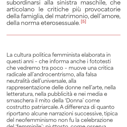
subordinarsi alla sinistra maschile, che
articolano le critiche più provocatorie
della famiglia, del matrimonio, dell’amore,
[5]
della norma eterosessuale
.
La cultura politica femminista elaborata in
questi anni – che informa anche i fototesti
che vedremo tra poco – muove una critica
radicale all’androcentrismo, alla falsa
neutralità dell’universale, alla
rappresentazione delle donne nell’arte, nella
letteratura, nella pubblicità e nei media e
smaschera il mito della ‘Donna’ come
costrutto patriarcale. A differenza di quanto
riportano alcune narrazioni successive, tipica
del neofemminismo non fu la celebrazione