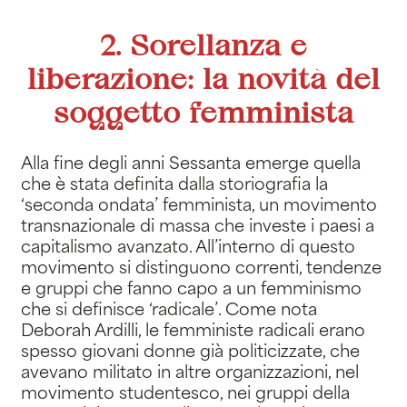
2. Sorellanza e
liberazione: la novità del
soggetto femminista
Alla fine degli anni Sessanta emerge quella
che è stata definita dalla storiografia la
‘seconda ondata’ femminista, un movimento
transnazionale di massa che investe i paesi a
capitalismo avanzato. All’interno di questo
movimento si distinguono correnti, tendenze
e gruppi che fanno capo a un femminismo
che si definisce ‘radicale’. Come nota
Deborah Ardilli, le femministe radicali erano
spesso giovani donne già politicizzate, che
avevano militato in altre organizzazioni, nel
movimento studentesco, nei gruppi della