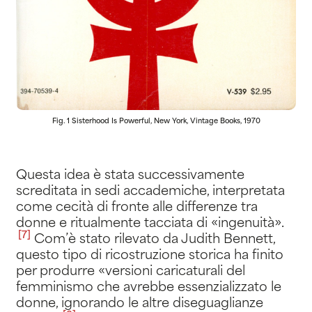
Fig. 1 Sisterhood Is Powerful, New York, Vintage Books, 1970
Questa idea è stata successivamente
screditata in sedi accademiche, interpretata
come cecità di fronte alle differenze tra
donne e ritualmente tacciata di «ingenuità»
.
[7]
Com’è stato rilevato da Judith Bennett,
questo tipo di ricostruzione storica ha finito
per produrre «versioni caricaturali del
femminismo che avrebbe essenzializzato le
donne, ignorando le altre diseguaglianze