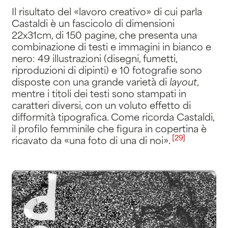
Il risultato del «lavoro creativo» di cui parla
Castaldi è un fascicolo di dimensioni
22x31cm, di 150 pagine, che presenta una
combinazione di testi e immagini in bianco e
nero: 49 illustrazioni (disegni, fumetti,
riproduzioni di dipinti) e 10 fotografie sono
disposte con una grande varietà di
layout
,
mentre i titoli dei testi sono stampati in
caratteri diversi, con un voluto effetto di
difformità tipografica. Come ricorda Castaldi,
il profilo femminile che figura in copertina è
[29]
ricavato da «una foto di una di noi»
.