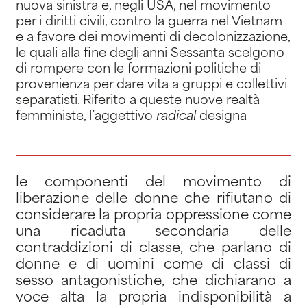
nuova sinistra e, negli USA, nel movimento
per i diritti civili, contro la guerra nel Vietnam
e a favore dei movimenti di decolonizzazione,
le quali alla fine degli anni Sessanta scelgono
di rompere con le formazioni politiche di
provenienza per dare vita a gruppi e collettivi
separatisti. Riferito a queste nuove realtà
femministe, l’aggettivo
radical
designa
le componenti del movimento di
liberazione delle donne che rifiutano di
considerare la propria oppressione come
una ricaduta secondaria delle
contraddizioni di classe, che parlano di
donne e di uomini come di classi di
sesso antagonistiche, che dichiarano a
voce alta la propria indisponibilità a