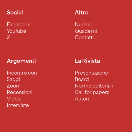
Social
Altro
Facebook
Numeri
YouTube
Quaderni
X
Contatti
Argomenti
La Rivista
Incontro con
Presentazione
Saggi
Board
Zoom
Norme editoriali
Recensioni
Call for papers
Video
Autori
Interviste