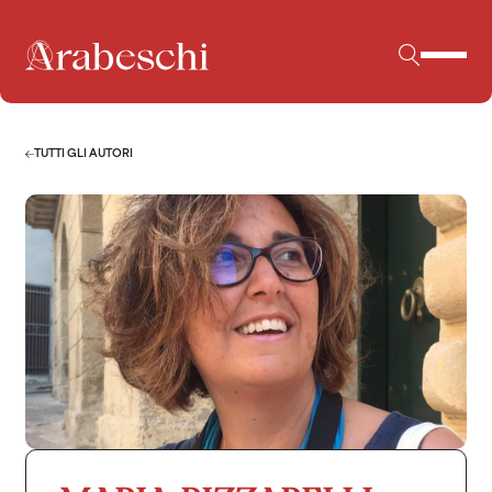
TUTTI GLI AUTORI