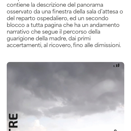
contiene la descrizione del panorama
osservato da una finestra della sala d’attesa o
del reparto ospedaliero, ed un secondo
blocco a tutta pagina che ha un andamento
narrativo che segue il percorso della
guarigione della madre, dai primi
accertamenti, al ricovero, fino alle dimissioni.