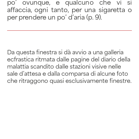
po’ ovunque, e qualcuno che vi si
affaccia, ogni tanto, per una sigaretta o
per prendere un po’ d’aria (p. 9).
Da questa finestra si dà avvio a una galleria
ecfrastica ritmata dalle pagine del diario della
malattia scandito dalle stazioni visive nelle
sale d’attesa e dalla comparsa di alcune foto
che ritraggono quasi esclusivamente finestre.
1 / 5