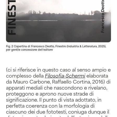
Fig. 2 Copertina di Francesco Deotto, Finestre (Industria & Letteratura, 2025),
per gentile concessione dell’editore
(ci si riferisce in questo caso al senso ampio e
complesso della
Filosofia-Schermi
elaborata
da Mauro Carbone, Raffaello Cortina, 2016) di
apparati mediali che nascondono e rivelano,
proteggono e aprono nuove strade di
significazione. Il punto di vista adottato, in
perfetta coerenza con la morfologia di
ciascuno dei due fototesti, coniuga dunque il