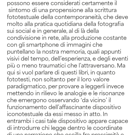
possono essere considerati certamente il
sintomo di una propensione alla scrittura
fototestuale della contemporaneità, che deve
molto alla pratica quotidiana della fotografia
sui social e in generale, al di là della
condivisione in rete, alla produzione costante
con gli smartphone di immagini che
puntellano la nostra memoria, quali appunti
visivi del tempo, dell’esperienza, e degli eventi
più o meno traumatici che l’attraversano. Ma
qui si vuol parlare di questi libri, in quanto
fototesti, non soltanto per il loro valore
paradigmatico, per provare a leggerli invece
mettendo in rilievo le analogie e le risonanze
che emergono osservando ‘da vicino’ il
funzionamento dell’affascinante dispositivo
iconotestuale da essi messo in atto. In
entrambi i casi tale dispositivo appare capace
di introdurre chi legge dentro le coordinate