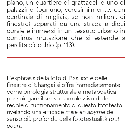
piano, un quartiere di grattaceli e uno di
palazzine (ognuno, verosimilmente, con
centinaia di migliaia, se non milioni, di
finestre) separati da una strada a dieci
corsie e immersi in un tessuto urbano in
continua mutazione che si estende a
perdita d’occhio (p. 113).
L’ekphrasis della foto di Basilico e delle
finestre di Shangai si offre immediatamente
come omologia strutturale e metapoetica
per spiegare il senso complessivo delle
regole di funzionamento di questo fototesto,
rivelando una efficace
mise en abyme
del
senso più profondo della fototestualità
tout
court
.