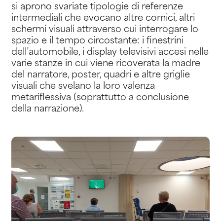
si aprono svariate tipologie di referenze
intermediali che evocano altre cornici, altri
schermi visuali attraverso cui interrogare lo
spazio e il tempo circostante: i finestrini
dell’automobile, i display televisivi accesi nelle
varie stanze in cui viene ricoverata la madre
del narratore, poster, quadri e altre griglie
visuali che svelano la loro valenza
metariflessiva (soprattutto a conclusione
della narrazione).