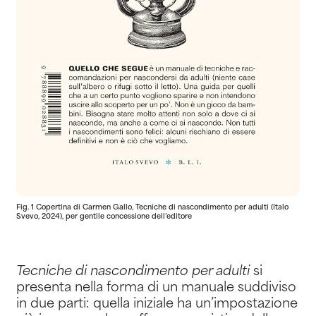
Fig. 1 Copertina di Carmen Gallo, Tecniche di nascondimento per adulti (Italo
Svevo, 2024), per gentile concessione dell’editore
Tecniche di nascondimento per adulti
si
presenta nella forma di un manuale suddiviso
in due parti: quella iniziale ha un’impostazione