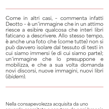
Come in altri casi, – commenta infatti
Deotto – è un’immagine che in un attimo
riesce a esibire qualcosa che interi libri
faticano a descrivere. Allo stesso tempo,
è anche una foto che (come tutte) non si
può davvero isolare dal tessuto di testi in
cui siamo immersi (e di cui siamo parte);
un’immagine che lo presuppone e
mobilizza, e che a sua volta domanda
novi discorsi, nuove immagini, nuovi libri
(
ibidem
).
Nella consapevolezza acquisita da uno