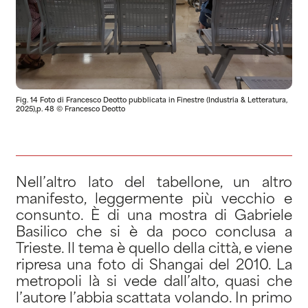
Fig. 14 Foto di Francesco Deotto pubblicata in Finestre (Industria & Letteratura,
2025),p. 48 © Francesco Deotto
Nell’altro lato del tabellone, un altro
manifesto, leggermente più vecchio e
consunto. È di una mostra di Gabriele
Basilico che si è da poco conclusa a
Trieste. Il tema è quello della città, e viene
ripresa una foto di Shangai del 2010. La
metropoli là si vede dall’alto, quasi che
l’autore l’abbia scattata volando. In primo