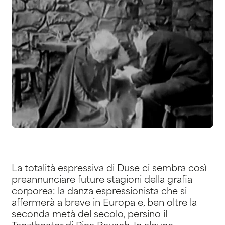
La totalità espressiva di Duse ci sembra così
preannunciare future stagioni della grafia
corporea: la danza espressionista che si
affermerà a breve in Europa e, ben oltre la
seconda metà del secolo, persino il