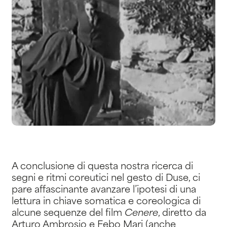
A conclusione di questa nostra ricerca di
segni e ritmi coreutici nel gesto di Duse, ci
pare affascinante avanzare l’ipotesi di una
lettura in chiave somatica e coreologica di
alcune sequenze del film
Cenere
, diretto da
Arturo Ambrosio e Febo Mari (anche