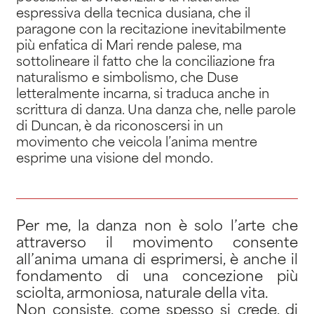
espressiva della tecnica dusiana, che il
paragone con la recitazione inevitabilmente
più enfatica di Mari rende palese, ma
sottolineare il fatto che la conciliazione fra
naturalismo e simbolismo, che Duse
letteralmente incarna, si traduca anche in
scrittura di danza. Una danza che, nelle parole
di Duncan, è da riconoscersi in un
movimento che veicola l’anima mentre
esprime una visione del mondo.
Per me, la danza non è solo l’arte che
attraverso il movimento consente
all’anima umana di esprimersi, è anche il
fondamento di una concezione più
sciolta, armoniosa, naturale della vita.
Non consiste, come spesso si crede, di