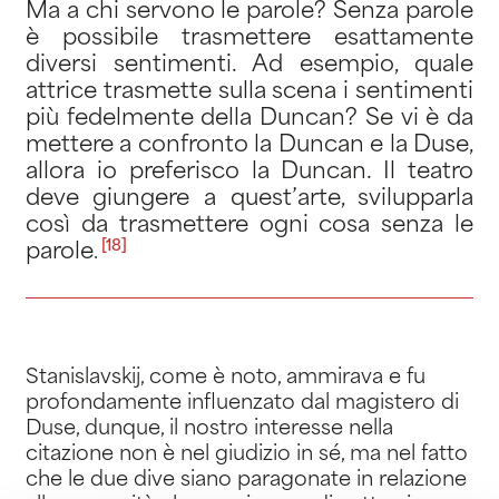
Ma a chi servono le parole? Senza parole
è possibile trasmettere esattamente
diversi sentimenti. Ad esempio, quale
attrice trasmette sulla scena i sentimenti
più fedelmente della Duncan? Se vi è da
mettere a confronto la Duncan e la Duse,
allora io preferisco la Duncan. Il teatro
deve giungere a quest’arte, svilupparla
così da trasmettere ogni cosa senza le
[18]
parole
.
Stanislavskij, come è noto, ammirava e fu
profondamente influenzato dal magistero di
Duse, dunque, il nostro interesse nella
citazione non è nel giudizio in sé, ma nel fatto
che le due dive siano paragonate in relazione