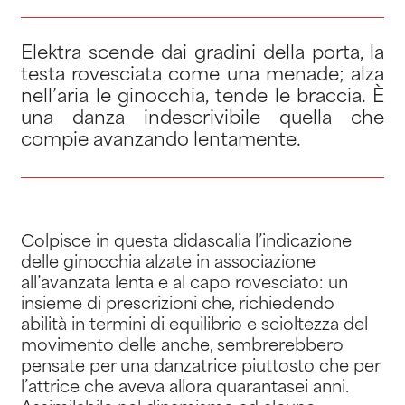
Elektra scende dai gradini della porta, la
testa rovesciata come una menade; alza
nell’aria le ginocchia, tende le braccia. È
una danza indescrivibile quella che
compie avanzando lentamente.
Colpisce in questa didascalia l’indicazione
delle ginocchia alzate in associazione
all’avanzata lenta e al capo rovesciato: un
insieme di prescrizioni che, richiedendo
abilità in termini di equilibrio e scioltezza del
movimento delle anche, sembrerebbero
pensate per una danzatrice piuttosto che per
l’attrice che aveva allora quarantasei anni.