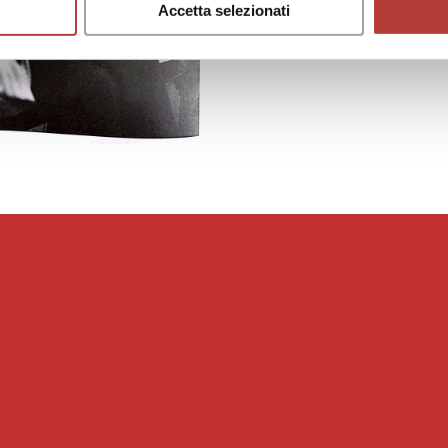
Accetta selezionati