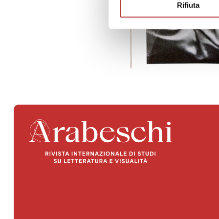
Rifiuta