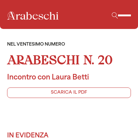
NEL VENTESIMO NUMERO
ARABESCHI N. 20
Incontro con Laura Betti
SCARICA IL PDF
IN EVIDENZA