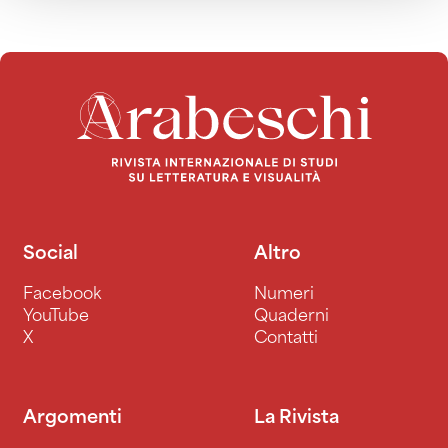
Social
Altro
Facebook
Numeri
YouTube
Quaderni
X
Contatti
Argomenti
La Rivista