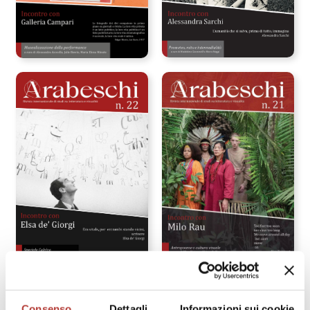
Consenso
Dettagli
Informazioni sui cookie