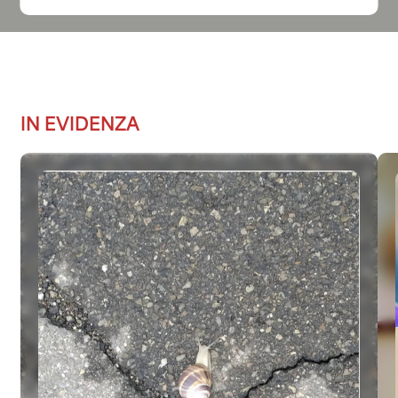
IN EVIDENZA