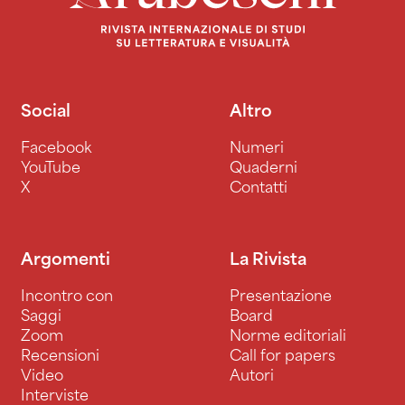
Social
Altro
Facebook
Numeri
YouTube
Quaderni
X
Contatti
Argomenti
La Rivista
Incontro con
Presentazione
Saggi
Board
Zoom
Norme editoriali
Recensioni
Call for papers
Video
Autori
Interviste