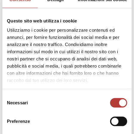
Questo sito web utilizza i cookie
Utilizziamo i cookie per personalizzare contenuti ed
annunci, per fornire funzionalità dei social media e per
analizzare il nostro traffico. Condividiamo inoltre
informazioni sul modo in cui utilizzi il nostro sito con i
nostri partner che si occupano di analisi dei dati web,
pubblicità e social media, i quali potrebbero combinarle
con altre informazioni che hai fornito loro o che hanno
raccolto dal tuo utilizzo dei loro servizi.
Selezione
Necessari
del
consenso
Preferenze