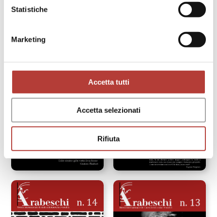
Statistiche
Marketing
Accetta tutti
Accetta selezionati
Rifiuta