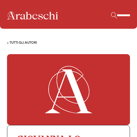
TUTTI GLI AUTORI