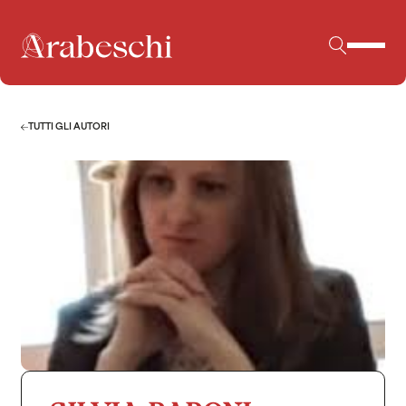
TUTTI GLI AUTORI