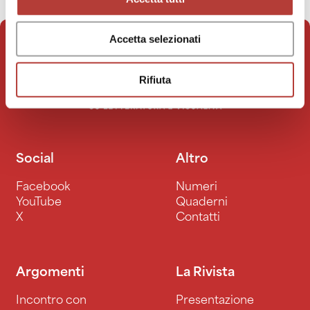
Accetta selezionati
Rifiuta
Social
Altro
Facebook
Numeri
YouTube
Quaderni
X
Contatti
Argomenti
La Rivista
Incontro con
Presentazione