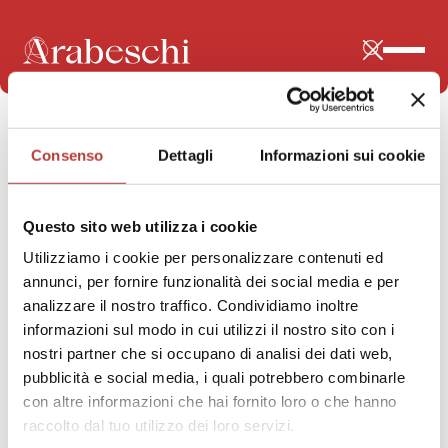
STAI VISUALIZZANDO
Consenso
Dettagli
Informazioni sui cookie
rimediazione
Questo sito web utilizza i cookie
Utilizziamo i cookie per personalizzare contenuti ed
annunci, per fornire funzionalità dei social media e per
analizzare il nostro traffico. Condividiamo inoltre
informazioni sul modo in cui utilizzi il nostro sito con i
nostri partner che si occupano di analisi dei dati web,
pubblicità e social media, i quali potrebbero combinarle
con altre informazioni che hai fornito loro o che hanno
raccolto dal tuo utilizzo dei loro servizi.