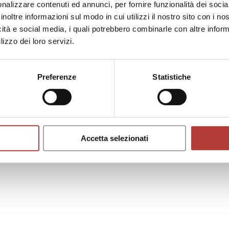
nalizzare contenuti ed annunci, per fornire funzionalità dei socia
inoltre informazioni sul modo in cui utilizzi il nostro sito con i n
icità e social media, i quali potrebbero combinarle con altre inform
lizzo dei loro servizi.
Preferenze
Statistiche
Accetta selezionati