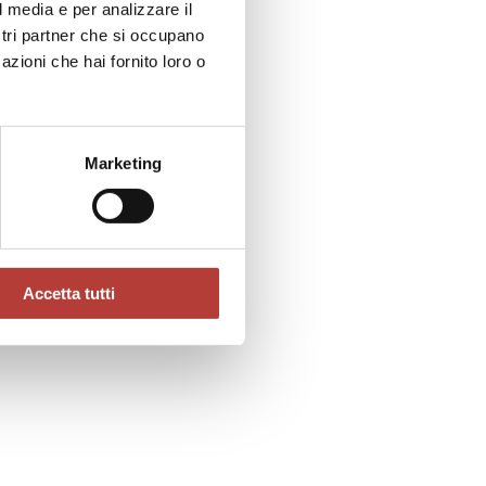
l media e per analizzare il
ostri partner che si occupano
azioni che hai fornito loro o
Marketing
Accetta tutti