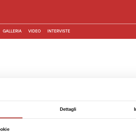
GALLERIA
VIDEO
INTERVISTE
Dettagli
ookie