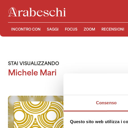
INCONTRO CON
SAGGI
FOCUS
ZOOM
RECENSIONI
STAI VISUALIZZANDO
Michele Mari
Consenso
Questo sito web utilizza i c