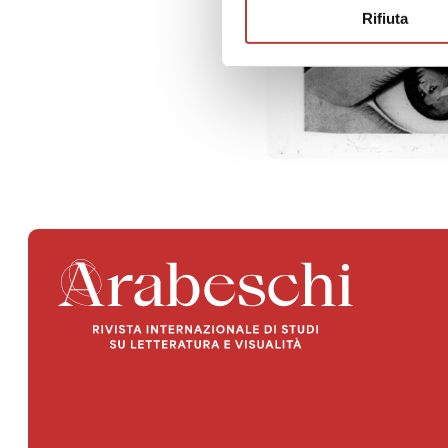
Rifiuta